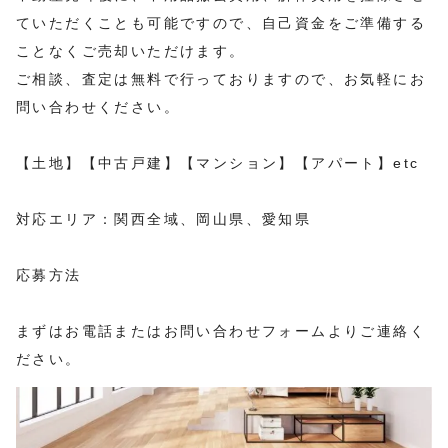
ていただくことも可能ですので、自己資金をご準備する
ことなくご売却いただけます。
ご相談、査定は無料で行っておりますので、お気軽にお
問い合わせください。
【土地】【中古戸建】【マンション】【アパート】etc
対応エリア：関西全域、岡山県、愛知県
応募方法
まずはお電話またはお問い合わせフォームよりご連絡く
ださい。