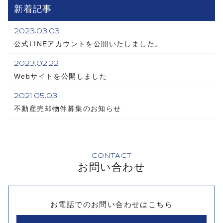
新着記事
2023.03.03
公式LINEアカウントを公開いたしました。
2023.02.22
Webサイトを公開しました
2021.05.03
不動産売却物件募集のお知らせ
CONTACT
お問い合わせ
お電話でのお問い合わせはこちら