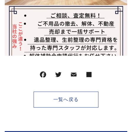
一覧へ戻る