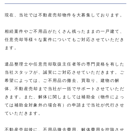
現在、当社では不動産売却物件を大募集しております。
相続案件やご不用品がたくさん残ったままの一戸建て、
任意売却等様々な案件についてもご対応させていただき
ます。
遺品整理士や任意売却取扱主任者等の専門資格を有した
当社スタッフが、誠実にご対応させていただきます。ご
希望によっては、ご不用品の撤去、買取り、建物の解
体、不動産売却まで当社が一括でサポートさせていただ
きます。また、解体に関しましては補助金（物件によっ
ては補助金対象外の場合有）の申請まで当社が代行させ
ていただきます。
不動産売却後に、不用品撤去費用、解体費用を控除させ