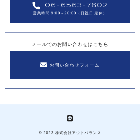
06-6563-7802
営業時間 9:00～20:00（日祝日 定休）
メールでのお問い合わせはこちら
お問い合わせフォーム
© 2023 株式会社アウトバランス